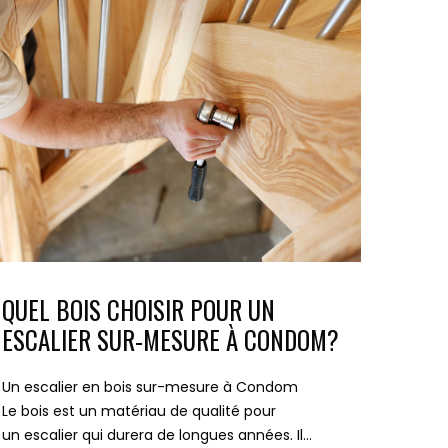
QUEL BOIS CHOISIR POUR UN
ESCALIER SUR-MESURE À CONDOM?
Un escalier en bois sur-mesure à Condom
Le bois est un matériau de qualité pour
un escalier qui durera de longues années. Il…