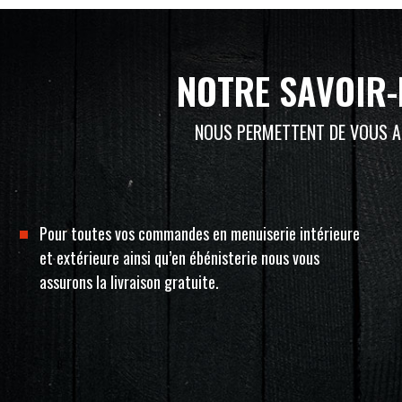
NOTRE SAVOIR-
NOUS PERMETTENT DE VOUS AP
Pour toutes vos commandes en menuiserie intérieure
et extérieure ainsi qu’en ébénisterie nous vous
assurons la livraison gratuite.