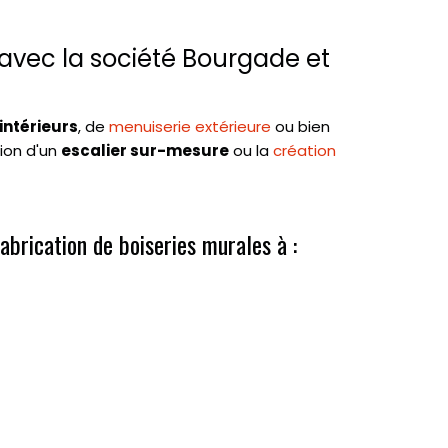
avec la société Bourgade et
intérieurs
, de
menuiserie extérieure
ou bien
tion d'un
escalier sur-mesure
ou la
création
abrication de boiseries murales à :