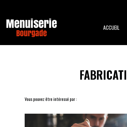
ACCUEIL
FABRICAT
Vous pouvez être intéressé par :