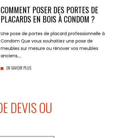
COMMENT POSER DES PORTES DE
PLACARDS EN BOIS À CONDOM ?
Une pose de portes de placard professionnelle à
Condom Que vous souhaitiez une pose de
meubles sur mesure ou rénover vos meubles
anciens,…
EN SAVOIR PLUS
E DEVIS OU