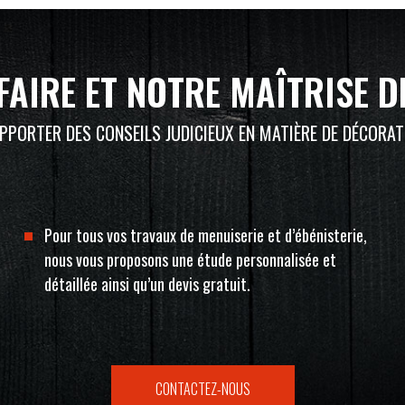
FAIRE ET NOTRE MAÎTRISE D
PORTER DES CONSEILS JUDICIEUX EN MATIÈRE DE DÉCORATI
Pour tous vos travaux de menuiserie et d’ébénisterie,
nous vous proposons une étude personnalisée et
détaillée ainsi qu’un devis gratuit.
CONTACTEZ-NOUS