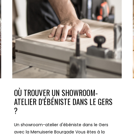
OÙ TROUVER UN SHOWROOM-
ATELIER D’ÉBÉNISTE DANS LE GERS
?
Un showroom-atelier d'ébéniste dans le Gers
avec la Menuiserie Bourgade Vous êtes à la