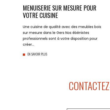
MENUISERIE SUR MESURE POUR
VOTRE CUISINE
Une cuisine de qualité avec des meubles bois
sur mesure dans le Gers Nos ébénistes
professionnels sont à votre disposition pour
créer…
EN SAVOIR PLUS
CONTACTEZ