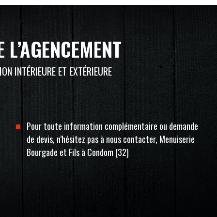
E L’AGENCEMENT
ON INTÉRIEURE ET EXTÉRIEURE
Pour toute information complémentaire ou demande
de devis, n’hésitez pas à nous contacter, Menuiserie
Bourgade et Fils à Condom (32)