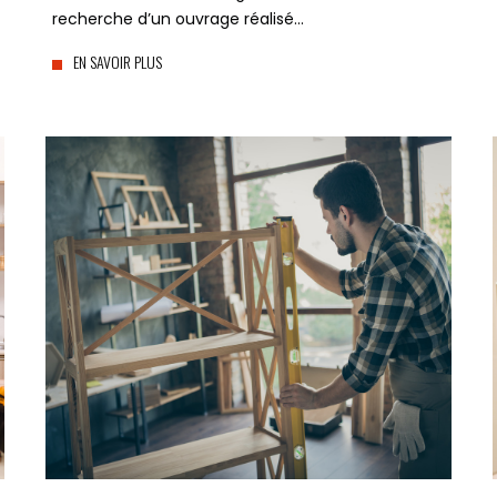
recherche d’un ouvrage réalisé…
EN SAVOIR PLUS