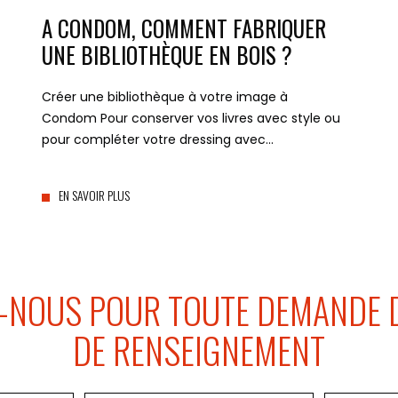
A CONDOM, COMMENT FABRIQUER
UNE BIBLIOTHÈQUE EN BOIS ?
Créer une bibliothèque à votre image à
Condom Pour conserver vos livres avec style ou
pour compléter votre dressing avec…
EN SAVOIR PLUS
-NOUS POUR TOUTE DEMANDE D
DE RENSEIGNEMENT