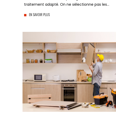
traitement adapté. On ne sélectionne pas les…
EN SAVOIR PLUS