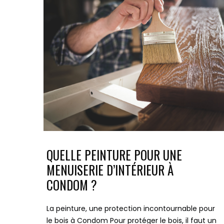
QUELLE PEINTURE POUR UNE
MENUISERIE D’INTÉRIEUR À
CONDOM ?
La peinture, une protection incontournable pour
le bois à Condom Pour protéger le bois, il faut un