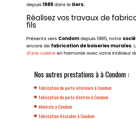
depuis
1985
dans le
Gers.
Réalisez vos travaux de fabri
fils
Présents vers
Condom
depuis 1985, notre
socié
encore de
fabrication de boiseries murales
.
d'une cuisine
en harmonie avec votre intérieur d
Nos autres prestations à à Condom :
fabrication de porte intérieure à Condom
fabrication de porte d'entrée à Condom
ébéniste à Condom
fabrication d'escalier à Condom