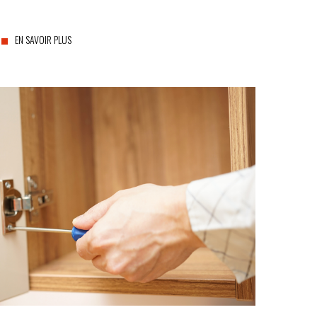
EN SAVOIR PLUS