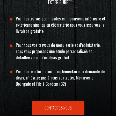
EXTÉRIEURE
Pour toutes vos commandes en menuiserie intérieure et
extérieure ainsi qu’en ébénisterie nous vous assurons la
livraison gratuite.
Pour tous vos travaux de menuiserie et d’ébénisterie,
nous vous proposons une étude personnalisée et
détaillée ainsi qu’un devis gratuit.
Pour toute information complémentaire ou demande de
devis, n’hésitez pas à nous contacter, Menuiserie
Bourgade et Fils à Condom (32)
CONTACTEZ-NOUS