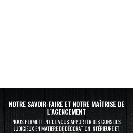
NOTRE SAVOIR-FAIRE ET NOTRE MAÎTRISE DE
L’AGENCEMENT
NOUS PERMETTENT DE VOUS APPORTER DES CONSEILS
JUDICIEUX EN MATIÈRE DE DÉCORATION INTÉRIEURE ET