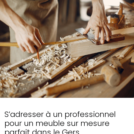
S’adresser à un professionnel
pour un meuble sur mesure
parfait dans le Gers